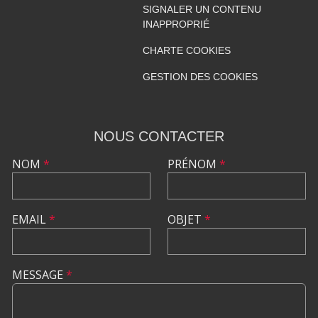
SIGNALER UN CONTENU
INAPPROPRIÉ
CHARTE COOKIES
GESTION DES COOKIES
NOUS CONTACTER
NOM
*
PRÉNOM
*
EMAIL
*
OBJET
*
MESSAGE
*