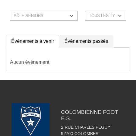
Évènements à venir
Évènements passés
Aucun événement
COLOMBIENNE FOOT
E.S.
2 RUE CHARLES PEGUY
92700
COLOMBES