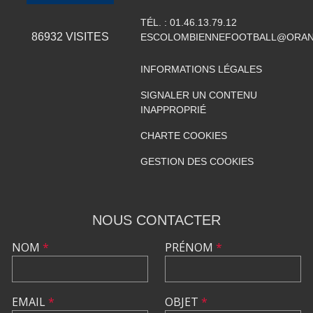
TÉL. :
01.46.13.79.12
86932
VISITES
ESCOLOMBIENNEFOOTBALL@ORAN
INFORMATIONS LÉGALES
SIGNALER UN CONTENU
INAPPROPRIÉ
CHARTE COOKIES
GESTION DES COOKIES
NOUS CONTACTER
NOM
*
PRÉNOM
*
EMAIL
*
OBJET
*