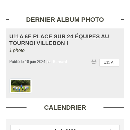
DERNIER ALBUM PHOTO
U11A 6E PLACE SUR 24 ÉQUIPES AU
TOURNOI VILLEBON !
1 photo
Publié le
18 juin 2024
par
Bernard
U11 A
CALENDRIER