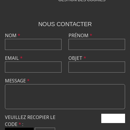
NOUS CONTACTER
NOM
*
PRÉNOM
*
EMAIL
*
OBJET
*
MESSAGE
*
VEUILLEZ RECOPIER LE
ENVOYER
CODE
*
: