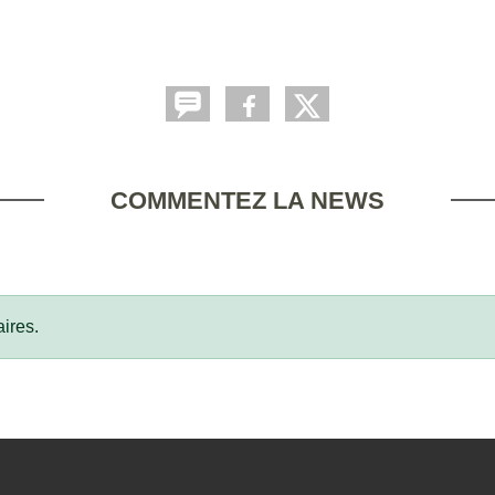
COMMENTEZ LA NEWS
ires.