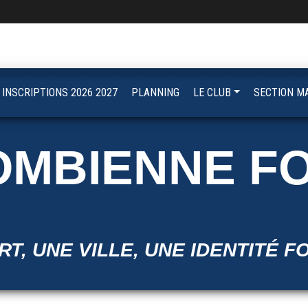
INSCRIPTIONS 2026 2027
PLANNING
LE CLUB
SECTION M
OMBIENNE F
T, UNE VILLE, UNE IDENTITÉ F