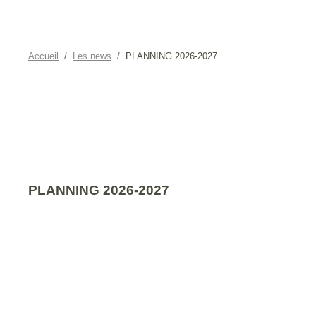
Accueil
Les news
PLANNING 2026-2027
PLANNING 2026-2027