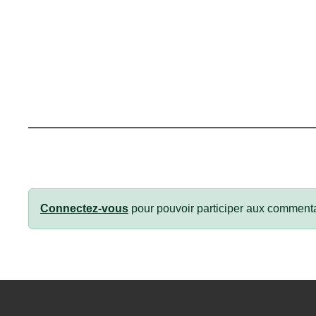
Connectez-vous
pour pouvoir participer aux commenta