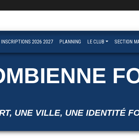
INSCRIPTIONS 2026 2027
PLANNING
LE CLUB
SECTION M
OMBIENNE F
T, UNE VILLE, UNE IDENTITÉ F