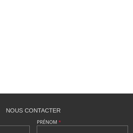
NOUS CONTACTER
PRÉNOM
*