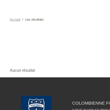
Accueil
Les résultats
Aucun résultat
COLOMBIENNE FO