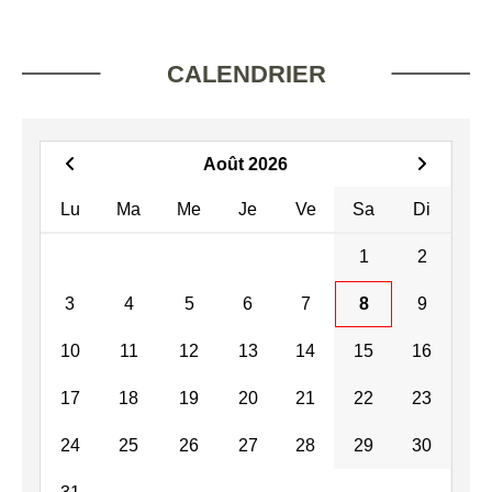
CALENDRIER
Août 2026
Lu
Ma
Me
Je
Ve
Sa
Di
1
2
3
4
5
6
7
8
9
10
11
12
13
14
15
16
17
18
19
20
21
22
23
24
25
26
27
28
29
30