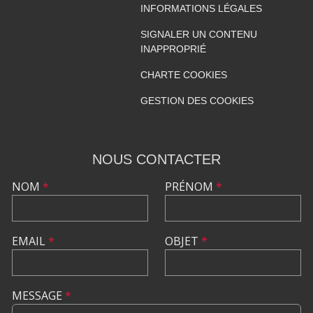
INFORMATIONS LÉGALES
SIGNALER UN CONTENU
INAPPROPRIÉ
CHARTE COOKIES
GESTION DES COOKIES
NOUS CONTACTER
NOM
*
PRÉNOM
*
EMAIL
*
OBJET
*
MESSAGE
*