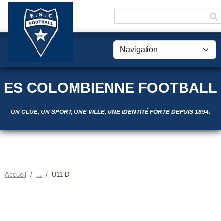
Panneau de gestion des cookies
ES COLOMBIENNE FOOTBALL
UN CLUB, UN SPORT, UNE VILLE, UNE IDENTITÉ FORTE DEPUIS 1894.
Accueil
U11 D
U11 D